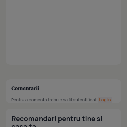
Comentarii
Pentru a comenta trebuie sa fii autentificat.
Log in
Recomandari pentru tine si
casa ta