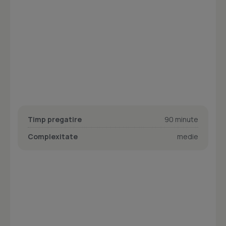
Timp pregatire
90 minute
Complexitate
medie