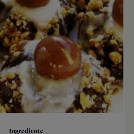
Ingrediente