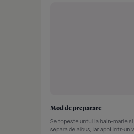
Mod de preparare
Se topeste untul la bain-marie si 
separa de albus, iar apoi intr-un 