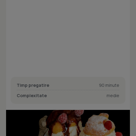
Timp pregatire
90 minute
Complexitate
medie