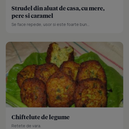
Strudel din aluat de casa, cu mere,
pere si caramel
Se face repede, usor si este foarte bun...
Chiftelute de legume
Retete de vara.