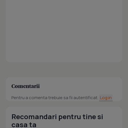
Comentarii
Pentru a comenta trebuie sa fii autentificat.
Log in
Recomandari pentru tine si
casa ta