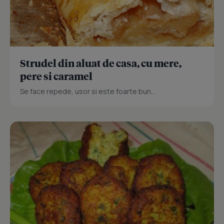
Strudel din aluat de casa, cu mere,
pere si caramel
Se face repede, usor si este foarte bun...