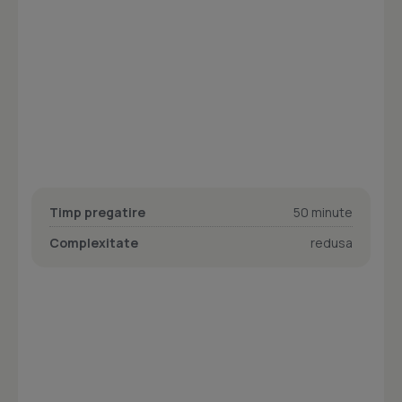
Timp pregatire
50 minute
Complexitate
redusa