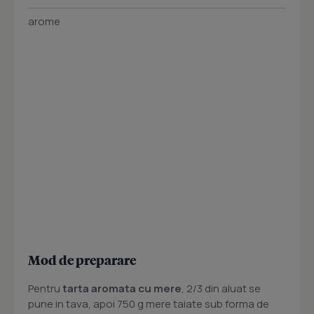
arome
Mod de preparare
Pentru
tarta aromata cu mere
, 2/3 din aluat se
pune in tava, apoi 750 g mere taiate sub forma de