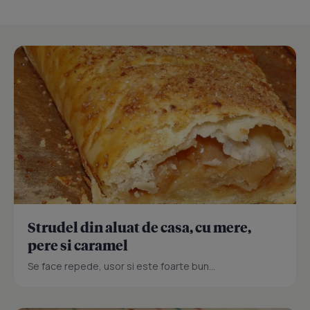
Strudel din aluat de casa, cu mere,
pere si caramel
Se face repede, usor si este foarte bun...