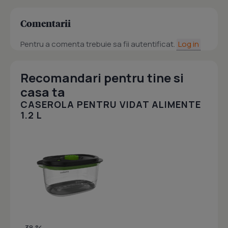
Comentarii
Pentru a comenta trebuie sa fii autentificat.
Log in
Recomandari pentru tine si
casa ta
CASEROLA PENTRU VIDAT ALIMENTE
1.2 L
- 38 %