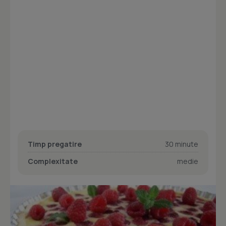
Timp pregatire
30 minute
Complexitate
medie