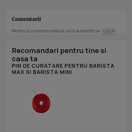
Comentarii
Pentru a comenta trebuie sa fii autentificat.
Log in
Recomandari pentru tine si
casa ta
PIN DE CURATARE PENTRU BARISTA
MAX SI BARISTA MINI