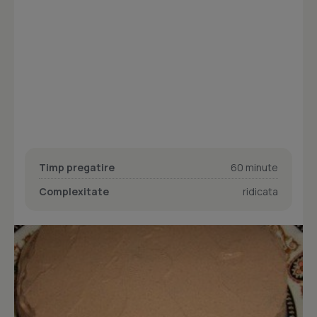
Timp pregatire
60 minute
Complexitate
ridicata