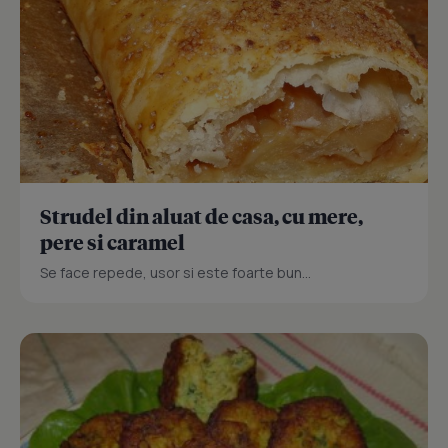
Strudel din aluat de casa, cu mere,
pere si caramel
Se face repede, usor si este foarte bun...