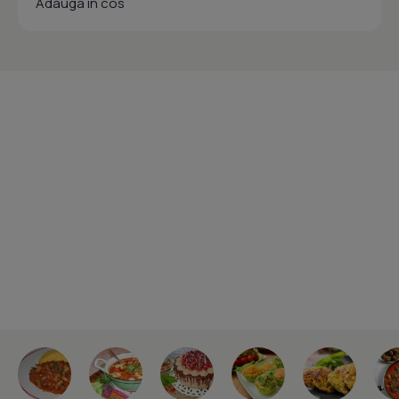
Adauga in cos