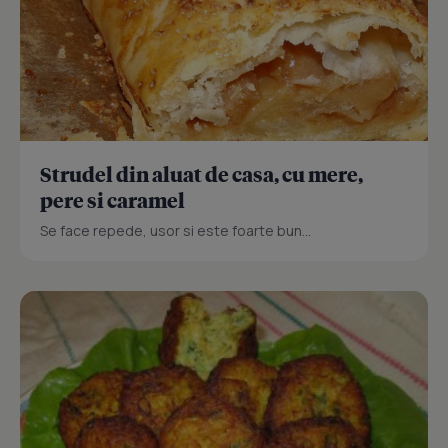
Strudel din aluat de casa, cu mere,
pere si caramel
Se face repede, usor si este foarte bun...