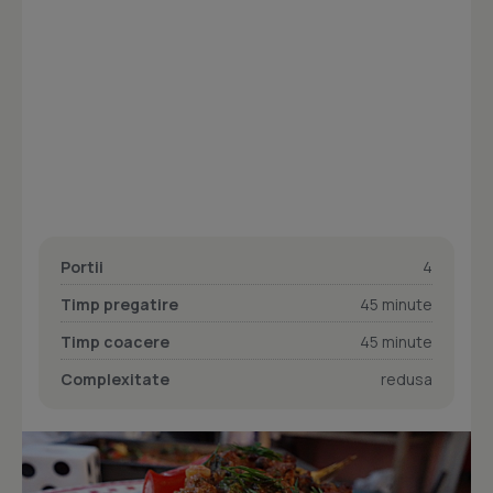
Portii
4
Timp pregatire
45 minute
Timp coacere
45 minute
Complexitate
redusa