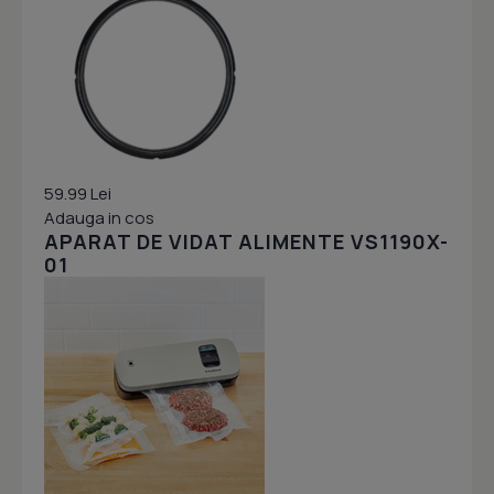
59.99 Lei
Adauga in cos
APARAT DE VIDAT ALIMENTE VS1190X-
01