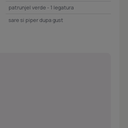
patrunjel verde - 1 legatura
sare si piper dupa gust