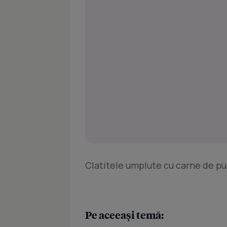
Clatitele umplute cu carne de pu
Pe aceeași temă: