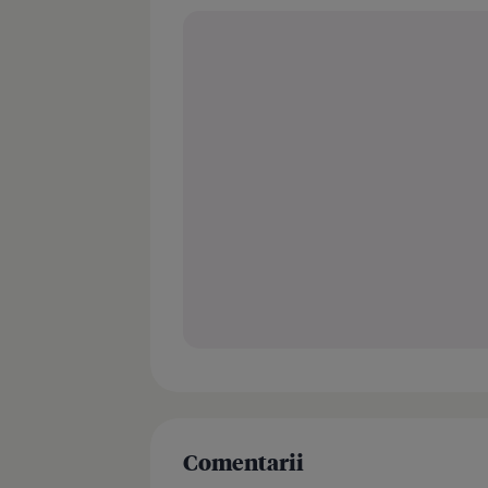
Comentarii