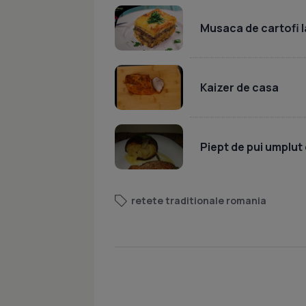
Musaca de cartofi l
Kaizer de casa
Piept de pui umplut 
retete traditionale romania