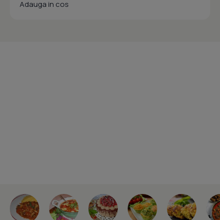
Adauga in cos