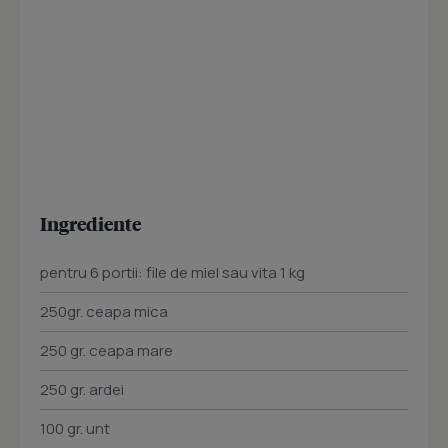
Ingrediente
pentru 6 portii: file de miel sau vita 1 kg
250gr. ceapa mica
250 gr. ceapa mare
250 gr. ardei
100 gr. unt