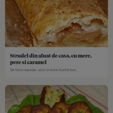
Strudel din aluat de casa, cu mere,
pere si caramel
Se face repede, usor si este foarte bun...