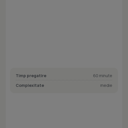
Timp pregatire
60 minute
Complexitate
medie