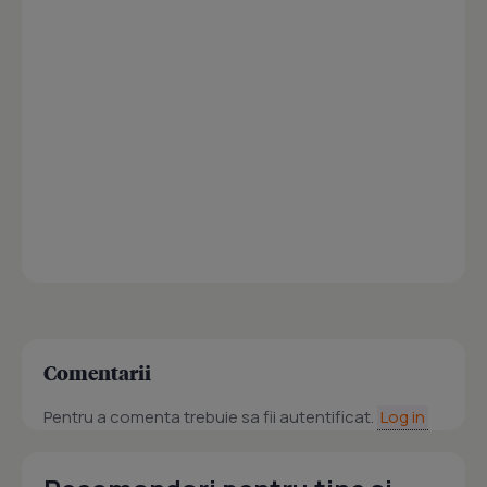
Comentarii
Pentru a comenta trebuie sa fii autentificat.
Log in