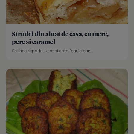
Strudel din aluat de casa, cu mere,
pere si caramel
Se face repede, usor si este foarte bun...