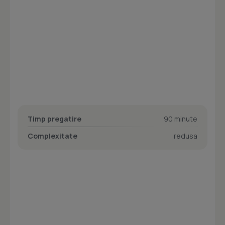
Timp pregatire
90 minute
Complexitate
redusa