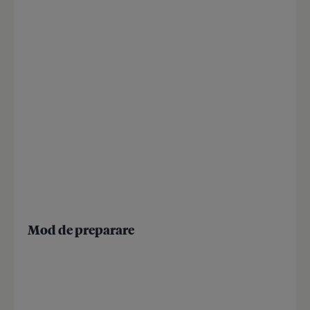
Mod de preparare