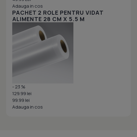
Adauga in cos
PACHET 2 ROLE PENTRU VIDAT
ALIMENTE 28 CM X 5.5 M
- 23 %
129.99 lei
99.99 lei
Adauga in cos