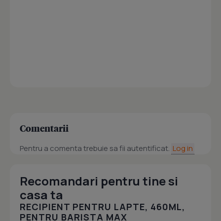
Comentarii
Pentru a comenta trebuie sa fii autentificat.
Log in
Recomandari pentru tine si
casa ta
RECIPIENT PENTRU LAPTE, 460ML,
PENTRU BARISTA MAX