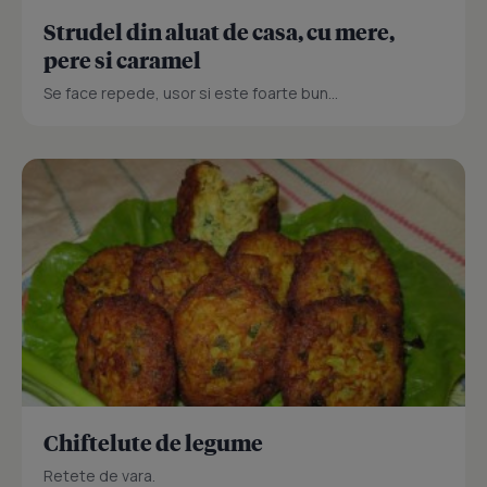
Strudel din aluat de casa, cu mere,
pere si caramel
Se face repede, usor si este foarte bun...
Chiftelute de legume
Retete de vara.