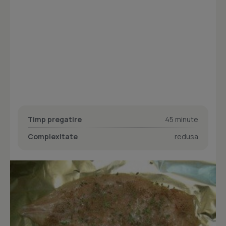
Timp pregatire
45 minute
Complexitate
redusa