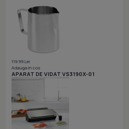
119.99 Lei
Adauga in cos
APARAT DE VIDAT VS3190X-01