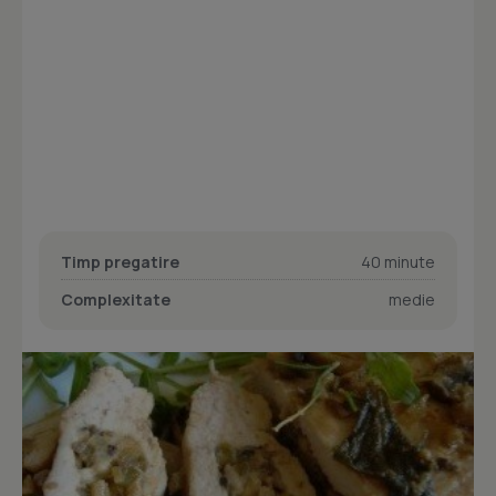
Timp pregatire
40 minute
Complexitate
medie