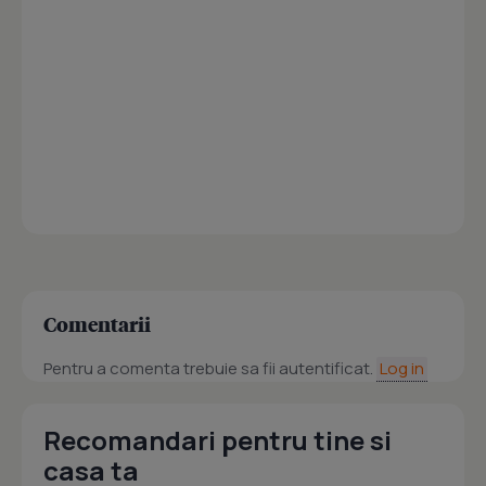
Comentarii
Pentru a comenta trebuie sa fii autentificat.
Log in
Recomandari pentru tine si
casa ta