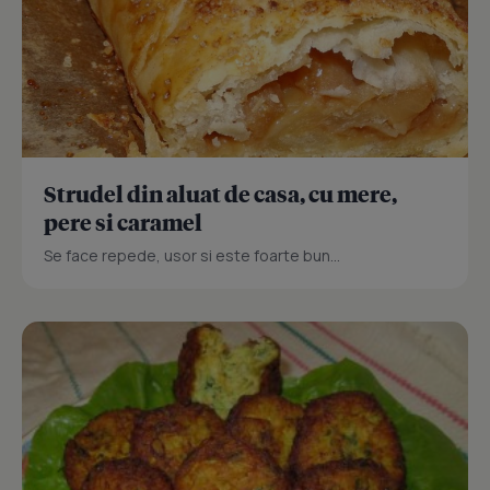
Strudel din aluat de casa, cu mere,
pere si caramel
Se face repede, usor si este foarte bun...