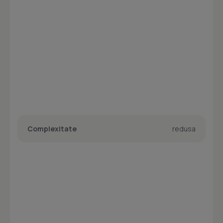
Complexitate
redusa