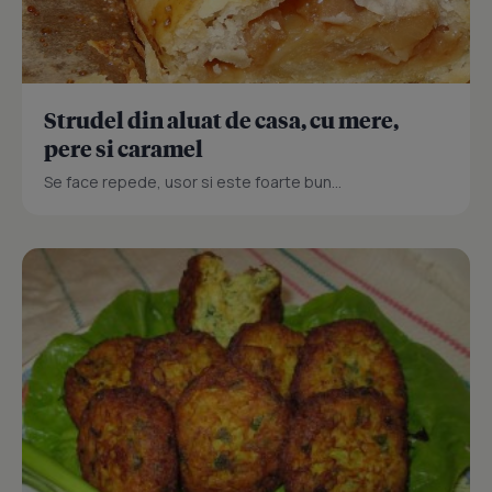
Strudel din aluat de casa, cu mere,
pere si caramel
Se face repede, usor si este foarte bun...