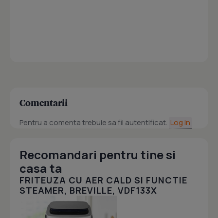
Comentarii
Pentru a comenta trebuie sa fii autentificat.
Log in
Recomandari pentru tine si
casa ta
FRITEUZA CU AER CALD SI FUNCTIE
STEAMER, BREVILLE, VDF133X