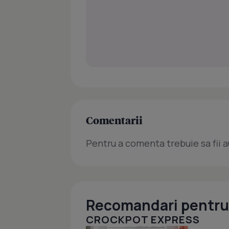
Comentarii
Pentru a comenta trebuie sa fii a
Recomandari pentru 
CROCKPOT EXPRESS