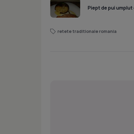
Piept de pui umplut 
retete traditionale romania