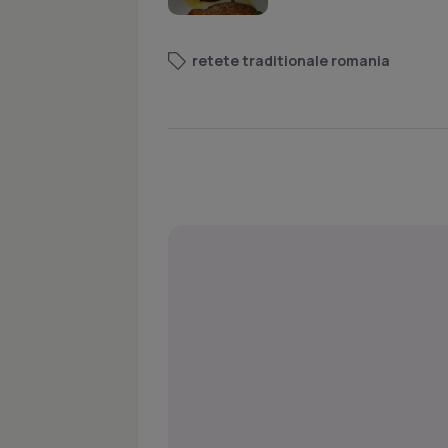
retete traditionale romania