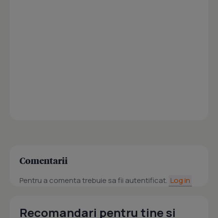
Comentarii
Pentru a comenta trebuie sa fii autentificat.
Log in
Recomandari pentru tine si