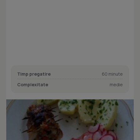
Timp pregatire
60 minute
Complexitate
medie