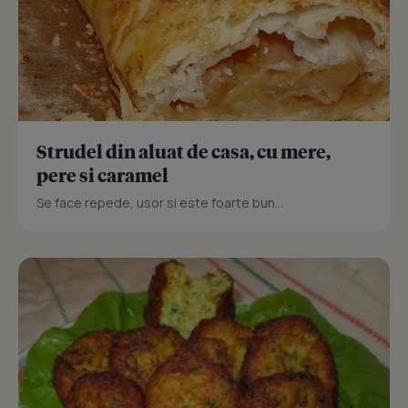
Strudel din aluat de casa, cu mere,
pere si caramel
Se face repede, usor si este foarte bun...