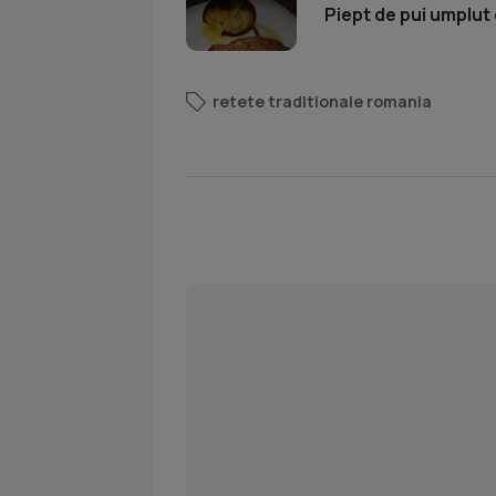
Piept de pui umplut 
retete traditionale romania