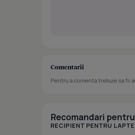
Comentarii
Pentru a comenta trebuie sa fii a
Recomandari pentru 
RECIPIENT PENTRU LAPTE