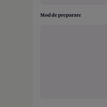
Mod de preparare