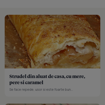
Strudel din aluat de casa, cu mere,
pere si caramel
Se face repede, usor si este foarte bun...