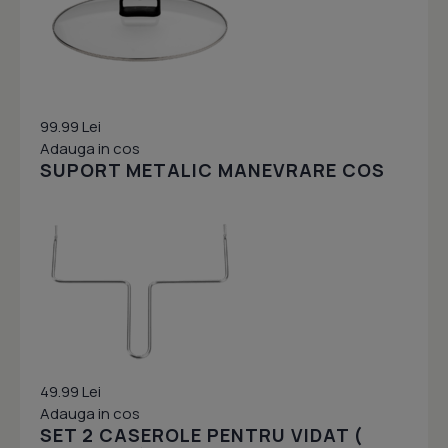
99.99 Lei
Adauga in cos
SUPORT METALIC MANEVRARE COS
49.99 Lei
Adauga in cos
SET 2 CASEROLE PENTRU VIDAT (