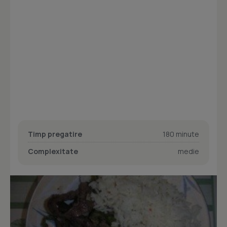
Timp pregatire
180 minute
Complexitate
medie