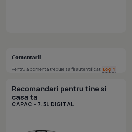
Comentarii
Pentru a comenta trebuie sa fii autentificat.
Log in
Recomandari pentru tine si
casa ta
CAPAC - 7.5L DIGITAL