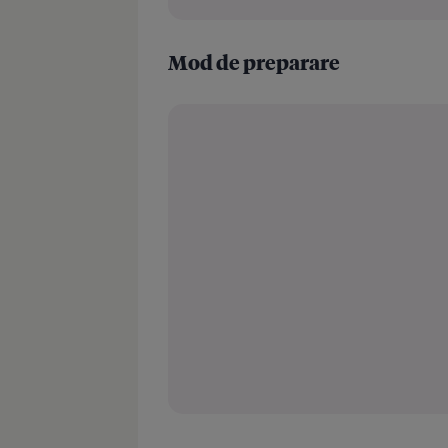
Mod de preparare