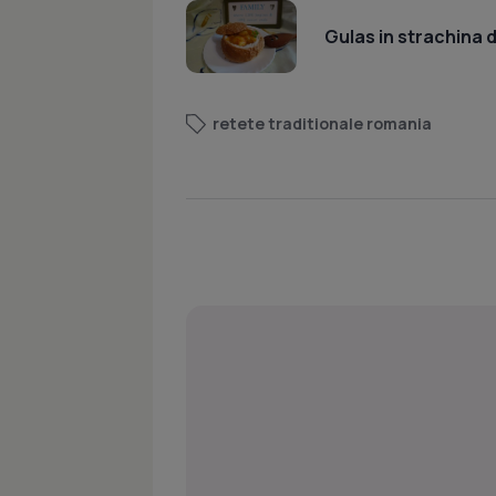
Gulas in strachina d
retete traditionale romania