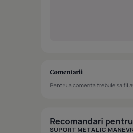
Comentarii
Pentru a comenta trebuie sa fii a
Recomandari pentru 
SUPORT METALIC MANEV