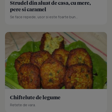
Strudel din aluat de casa, cu mere,
pere si caramel
Se face repede, usor si este foarte bun...
Chiftelute de legume
Retete de vara.