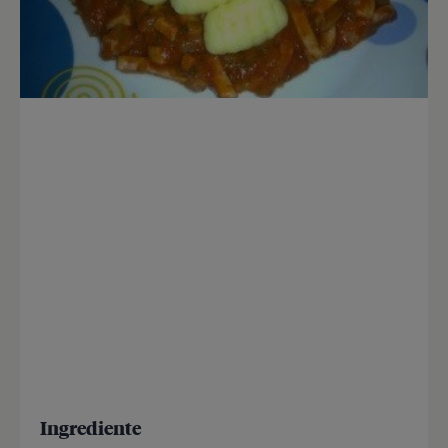
Ingrediente