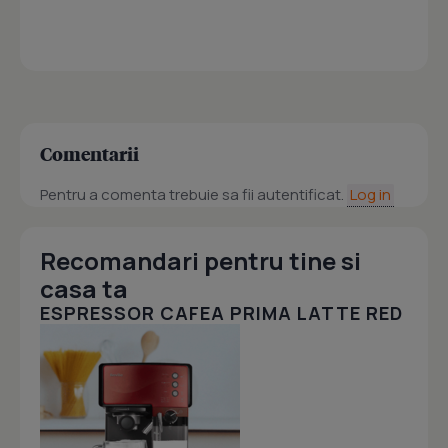
Comentarii
Pentru a comenta trebuie sa fii autentificat.
Log in
Recomandari pentru tine si
casa ta
ESPRESSOR CAFEA PRIMA LATTE RED