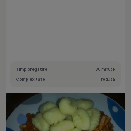
Timp pregatire
80 minute
Complexitate
redusa