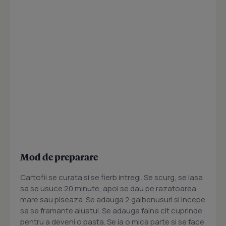
Mod de preparare
Cartofii se curata si se fierb intregi. Se scurg, se lasa
sa se usuce 20 minute, apoi se dau pe razatoarea
mare sau piseaza. Se adauga 2 galbenusuri si incepe
sa se framante aluatul. Se adauga faina cit cuprinde
pentru a deveni o pasta. Se ia o mica parte si se face