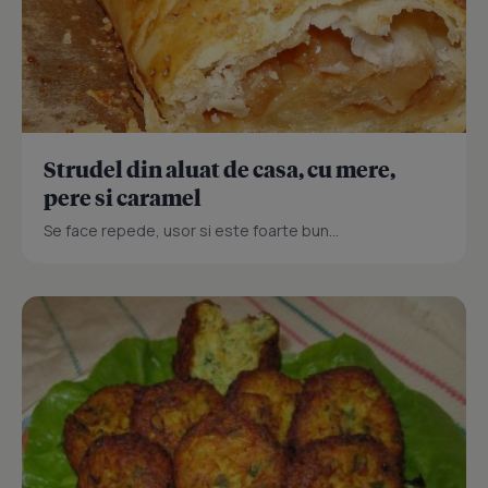
Strudel din aluat de casa, cu mere,
pere si caramel
Se face repede, usor si este foarte bun...