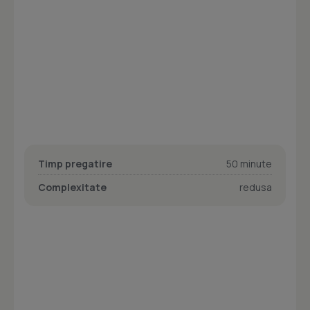
Timp pregatire
50 minute
Complexitate
redusa