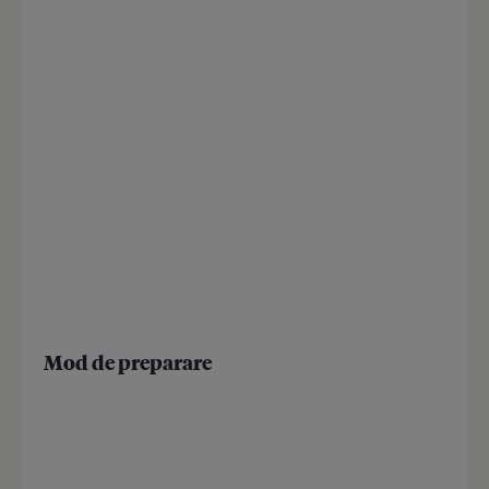
Mod de preparare