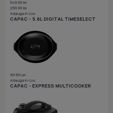
549.99 lei
299.99 lei
Adauga in cos
CAPAC - 5.6L DIGITAL TIMESELECT
99.99 Lei
Adauga in cos
CAPAC - EXPRESS MULTICOOKER