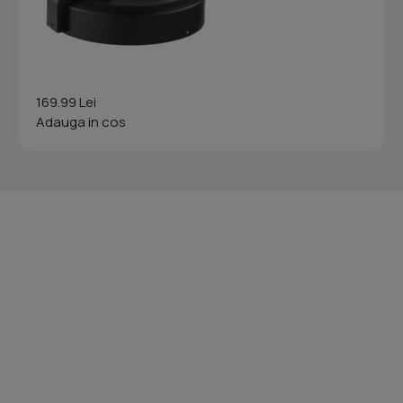
169.99 Lei
Adauga in cos