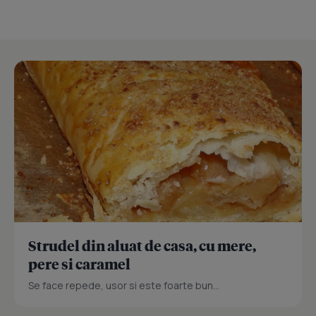
Strudel din aluat de casa, cu mere,
pere si caramel
Se face repede, usor si este foarte bun...