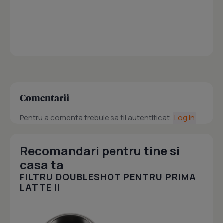
Comentarii
Pentru a comenta trebuie sa fii autentificat.
Log in
Recomandari pentru tine si
casa ta
FILTRU DOUBLESHOT PENTRU PRIMA
LATTE II