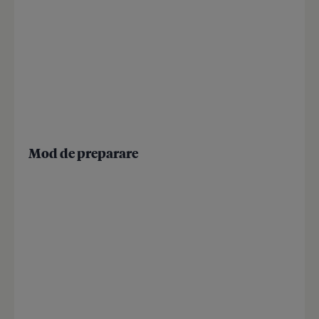
Mod de preparare