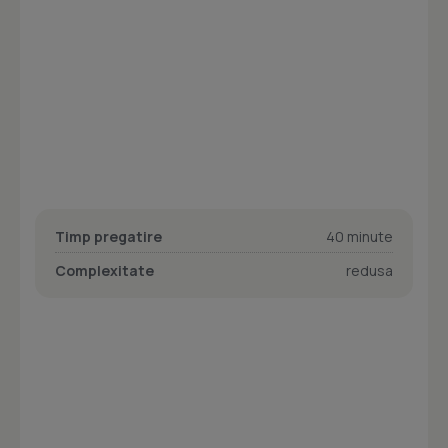
Timp pregatire
40 minute
Complexitate
redusa