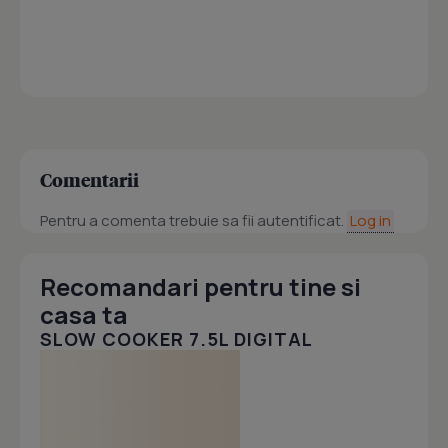
Comentarii
Pentru a comenta trebuie sa fii autentificat.
Log in
Recomandari pentru tine si
casa ta
SLOW COOKER 7.5L DIGITAL