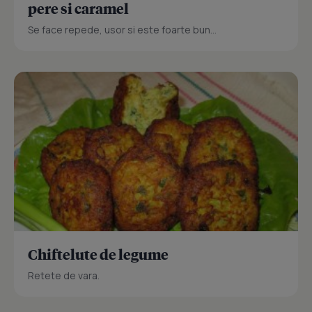
pere si caramel
Se face repede, usor si este foarte bun...
Chiftelute de legume
Retete de vara.