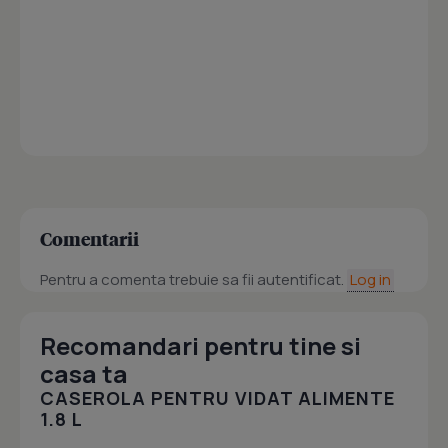
Comentarii
Pentru a comenta trebuie sa fii autentificat.
Log in
Recomandari pentru tine si
casa ta
CASEROLA PENTRU VIDAT ALIMENTE
1.8 L