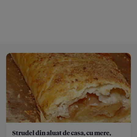
Strudel din aluat de casa, cu mere,