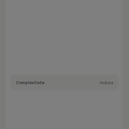
Complexitate
redusa