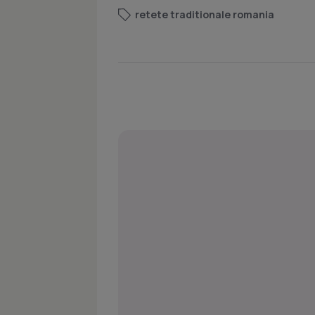
retete traditionale romania