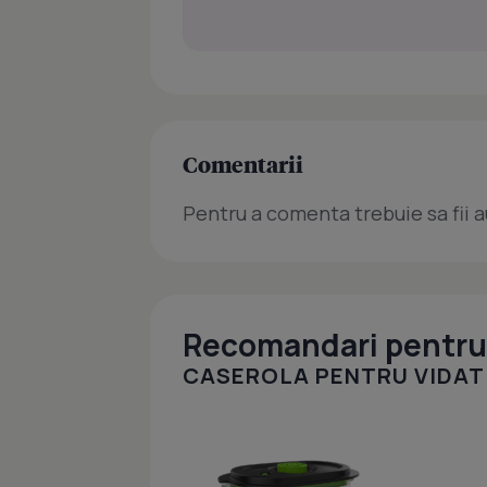
Comentarii
Pentru a comenta trebuie sa fii a
Recomandari pentru 
CASEROLA PENTRU VIDAT 