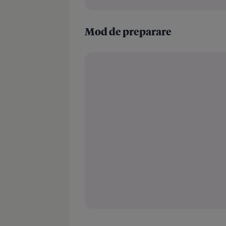
Mod de preparare