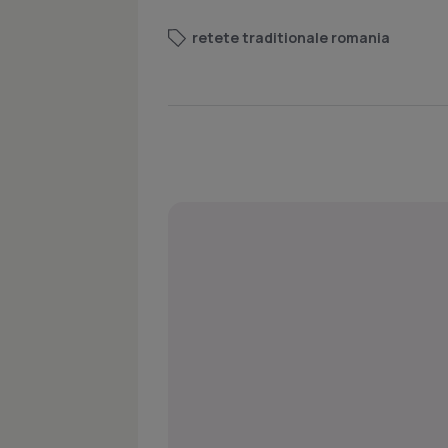
retete traditionale romania