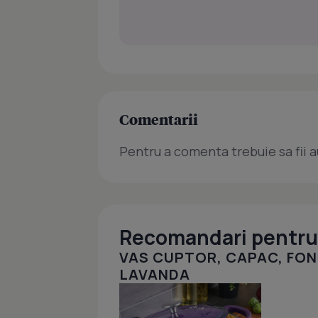
Comentarii
Pentru a comenta trebuie sa fii a
Recomandari pentru 
VAS CUPTOR, CAPAC, FON
LAVANDA