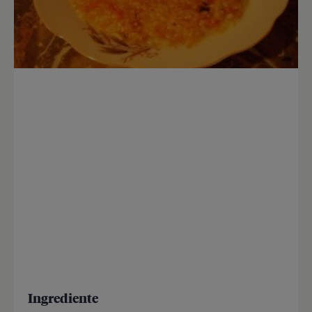
Ingrediente