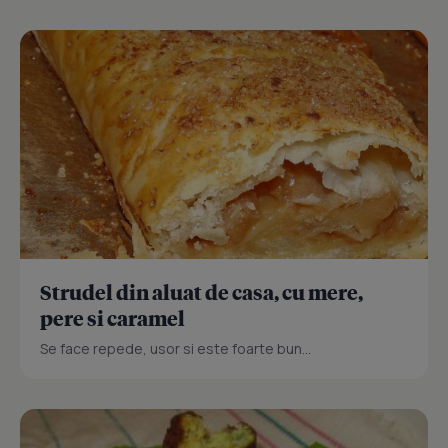
Strudel din aluat de casa, cu mere,
pere si caramel
Se face repede, usor si este foarte bun...