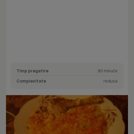
Timp pregatire
90 minute
Complexitate
redusa