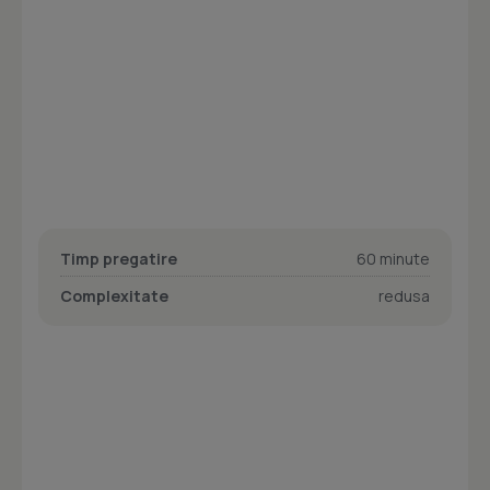
Timp pregatire
60 minute
Complexitate
redusa