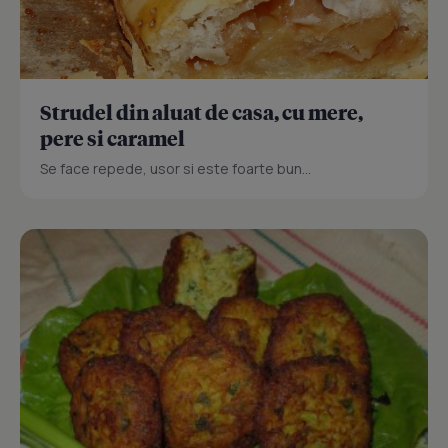
Strudel din aluat de casa, cu mere,
pere si caramel
Se face repede, usor si este foarte bun...