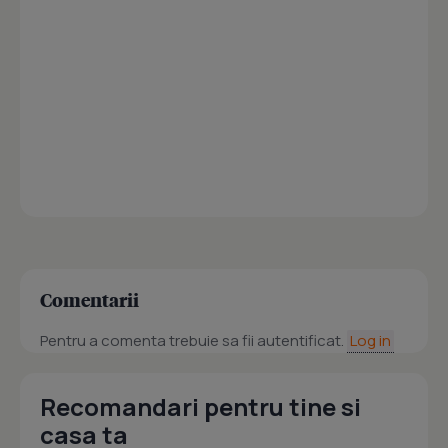
Comentarii
Pentru a comenta trebuie sa fii autentificat.
Log in
Recomandari pentru tine si
casa ta