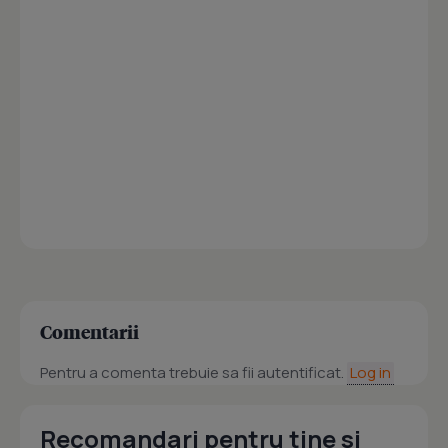
Comentarii
Pentru a comenta trebuie sa fii autentificat.
Log in
Recomandari pentru tine si