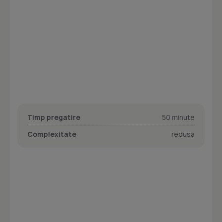
Timp pregatire
50 minute
Complexitate
redusa