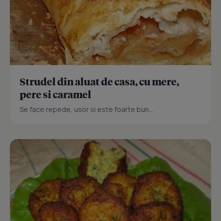
Strudel din aluat de casa, cu mere,
pere si caramel
Se face repede, usor si este foarte bun...