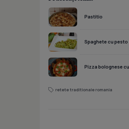
Pastitio
Spaghete cu pesto 
Pizza bolognese cu
retete traditionale romania