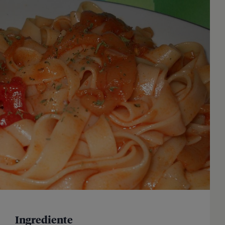
Ingrediente