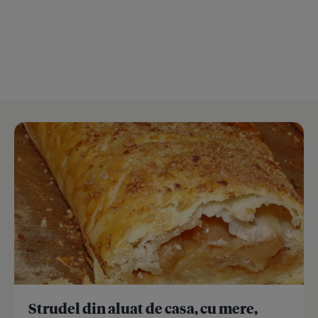
Strudel din aluat de casa, cu mere,