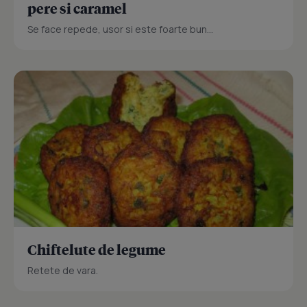
pere si caramel
Se face repede, usor si este foarte bun...
Chiftelute de legume
Retete de vara.