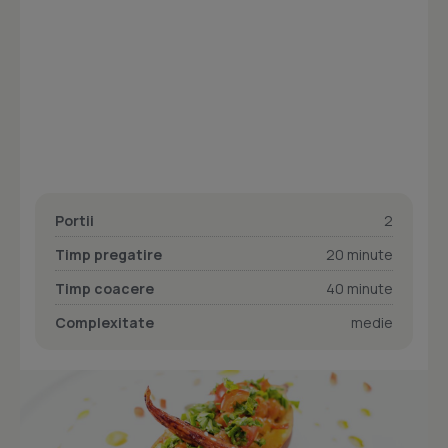
Portii
2
Timp pregatire
20 minute
Timp coacere
40 minute
Complexitate
medie