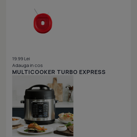
19.99 Lei
Adauga in cos
MULTICOOKER TURBO EXPRESS