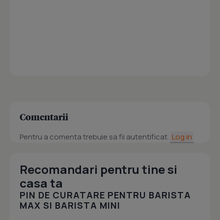
Comentarii
Pentru a comenta trebuie sa fii autentificat.
Log in
Recomandari pentru tine si
casa ta
PIN DE CURATARE PENTRU BARISTA
MAX SI BARISTA MINI