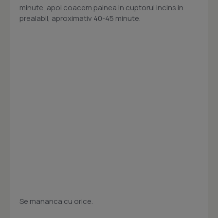
minute, apoi coacem painea in cuptorul incins in
prealabil, aproximativ 40-45 minute.
Se mananca cu orice.