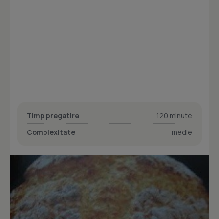
Timp pregatire
120 minute
Complexitate
medie