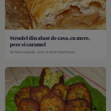
Strudel din aluat de casa, cu mere,
pere si caramel
Se face repede, usor si este foarte bun...