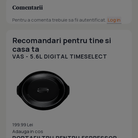
Comentarii
Pentru a comenta trebuie sa fii autentificat.
Log in
Recomandari pentru tine si
casa ta
VAS - 5.6L DIGITAL TIMESELECT
199.99 Lei
Adauga in cos