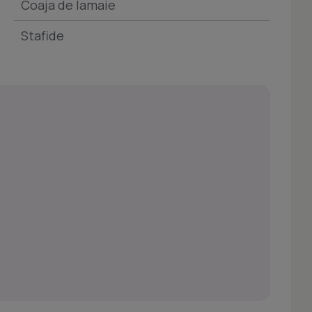
Coaja de lamaie
Stafide