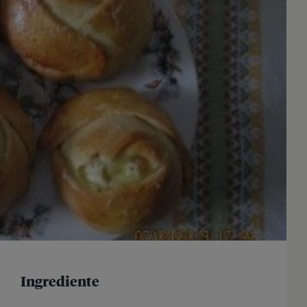
Ingrediente