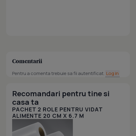
Comentarii
Pentru a comenta trebuie sa fii autentificat.
Log in
Recomandari pentru tine si
casa ta
PACHET 2 ROLE PENTRU VIDAT
ALIMENTE 20 CM X 6.7 M