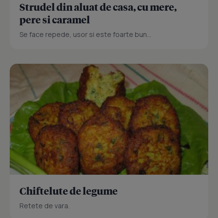
Strudel din aluat de casa, cu mere,
pere si caramel
Se face repede, usor si este foarte bun...
Chiftelute de legume
Retete de vara.