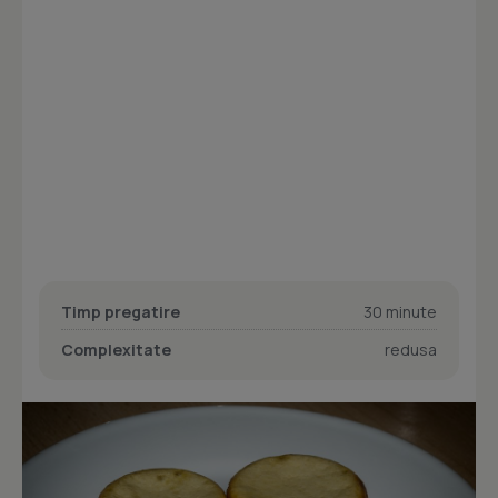
Timp pregatire
30 minute
Complexitate
redusa