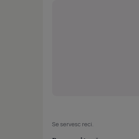
Se servesc reci.