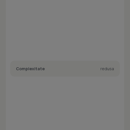
Complexitate
redusa