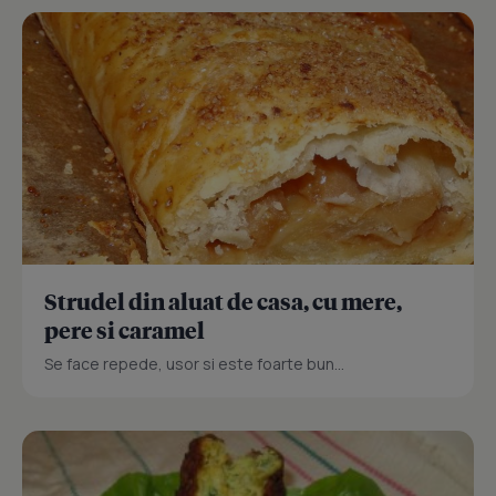
Strudel din aluat de casa, cu mere,
pere si caramel
Se face repede, usor si este foarte bun...