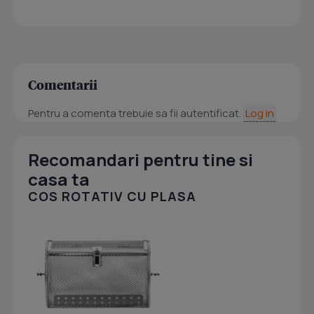
Comentarii
Pentru a comenta trebuie sa fii autentificat.
Log in
Recomandari pentru tine si
casa ta
COS ROTATIV CU PLASA