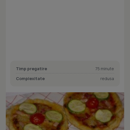
Timp pregatire
75 minute
Complexitate
redusa