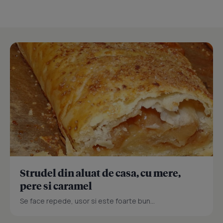
Strudel din aluat de casa, cu mere,
pere si caramel
Se face repede, usor si este foarte bun...