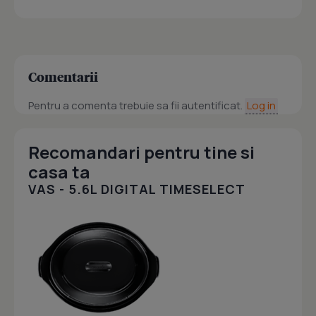
Comentarii
Pentru a comenta trebuie sa fii autentificat.
Log in
Recomandari pentru tine si
casa ta
VAS - 5.6L DIGITAL TIMESELECT