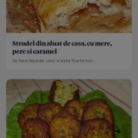
Strudel din aluat de casa, cu mere,
pere si caramel
Se face repede, usor si este foarte bun...