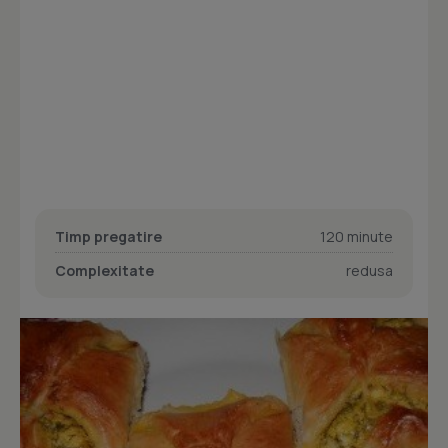
Timp pregatire
120 minute
Complexitate
redusa