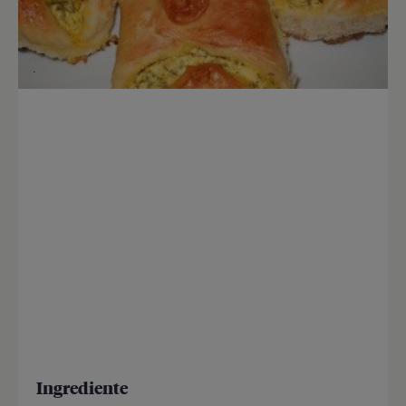
Ingrediente