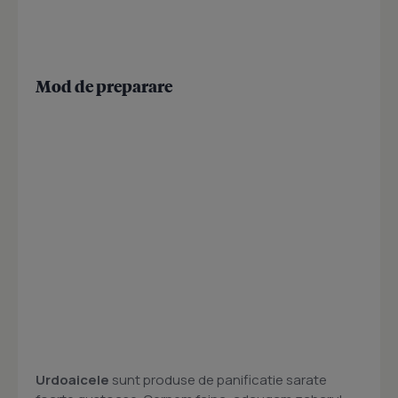
Mod de preparare
Urdoaicele
sunt produse de panificatie sarate