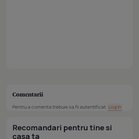
Comentarii
Pentru a comenta trebuie sa fii autentificat.
Log in
Recomandari pentru tine si
casa ta