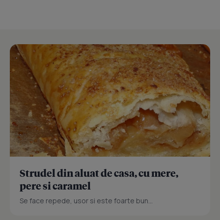
Strudel din aluat de casa, cu mere,
pere si caramel
Se face repede, usor si este foarte bun...