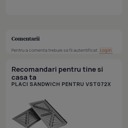
Comentarii
Pentru a comenta trebuie sa fii autentificat.
Log in
Recomandari pentru tine si
casa ta
PLACI SANDWICH PENTRU VST072X