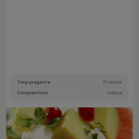
Timp pregatire
15 minute
Complexitate
redusa