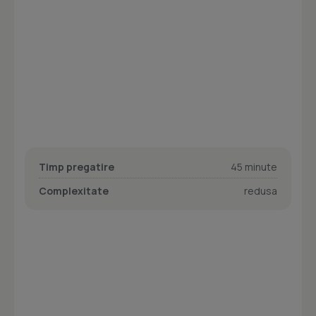
Timp pregatire
45 minute
Complexitate
redusa