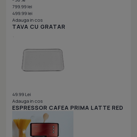
799.99 lei
499.99 lei
Adauga in cos
TAVA CU GRATAR
49.99 Lei
Adauga in cos
ESPRESSOR CAFEA PRIMA LATTE RED