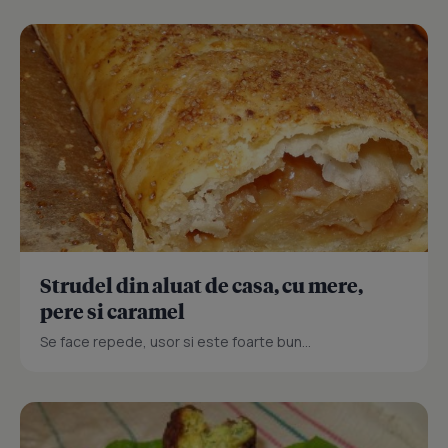
Strudel din aluat de casa, cu mere,
pere si caramel
Se face repede, usor si este foarte bun...