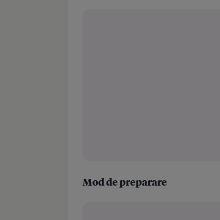
Mod de preparare