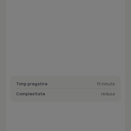
Timp pregatire
15 minute
Complexitate
redusa