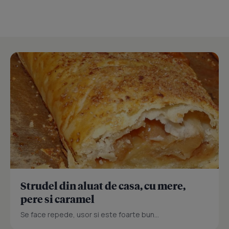
Strudel din aluat de casa, cu mere,
pere si caramel
Se face repede, usor si este foarte bun...