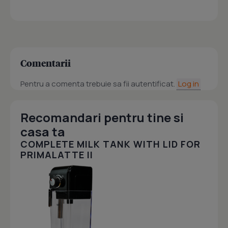
Comentarii
Pentru a comenta trebuie sa fii autentificat.
Log in
Recomandari pentru tine si
casa ta
COMPLETE MILK TANK WITH LID FOR
PRIMALATTE II