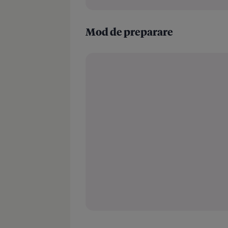
Mod de preparare