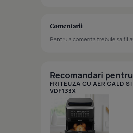
Comentarii
Pentru a comenta trebuie sa fii a
Recomandari pentru 
FRITEUZA CU AER CALD SI
VDF133X