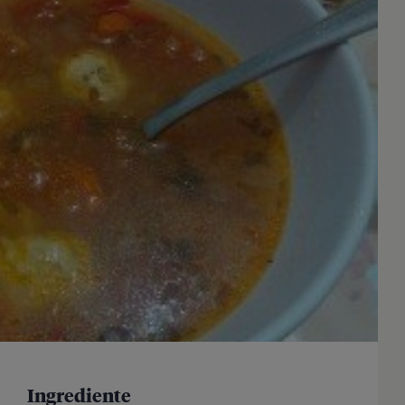
Ingrediente