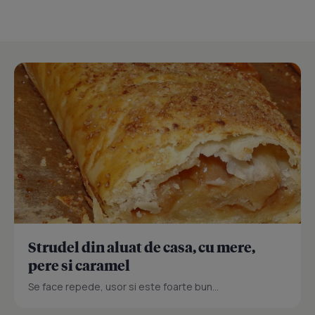
Strudel din aluat de casa, cu mere,
pere si caramel
Se face repede, usor si este foarte bun...