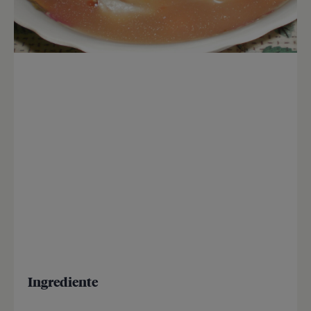
Ingrediente