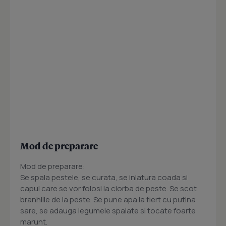
Mod de preparare
Mod de preparare:
Se spala pestele, se curata, se inlatura coada si
capul care se vor folosi la ciorba de peste. Se scot
branhiile de la peste. Se pune apa la fiert cu putina
sare, se adauga legumele spalate si tocate foarte
marunt.