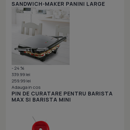
SANDWICH-MAKER PANINI LARGE
- 24 %
339.99 lei
259.99 lei
Adauga in cos
PIN DE CURATARE PENTRU BARISTA
MAX SI BARISTA MINI