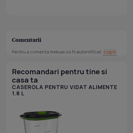
Comentarii
Pentru a comenta trebuie sa fii autentificat.
Log in
Recomandari pentru tine si
casa ta
CASEROLA PENTRU VIDAT ALIMENTE
1.8 L