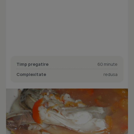
Timp pregatire
60 minute
Complexitate
redusa