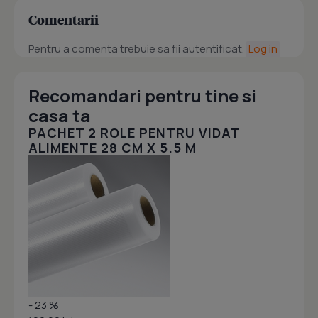
Comentarii
Pentru a comenta trebuie sa fii autentificat.
Log in
Recomandari pentru tine si
casa ta
PACHET 2 ROLE PENTRU VIDAT
ALIMENTE 28 CM X 5.5 M
- 23 %