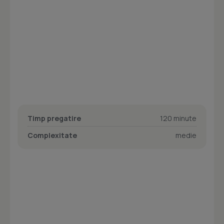
Timp pregatire
120 minute
Complexitate
medie