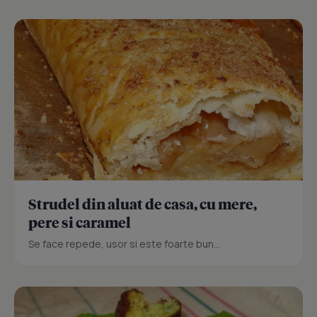
Strudel din aluat de casa, cu mere,
pere si caramel
Se face repede, usor si este foarte bun...