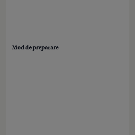
Mod de preparare