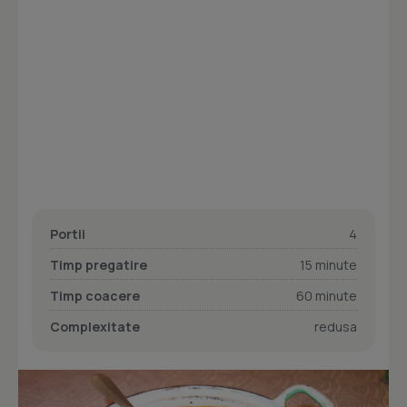
Portii
4
Timp pregatire
15 minute
Timp coacere
60 minute
Complexitate
redusa