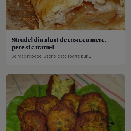
Strudel din aluat de casa, cu mere,
pere si caramel
Se face repede, usor si este foarte bun...