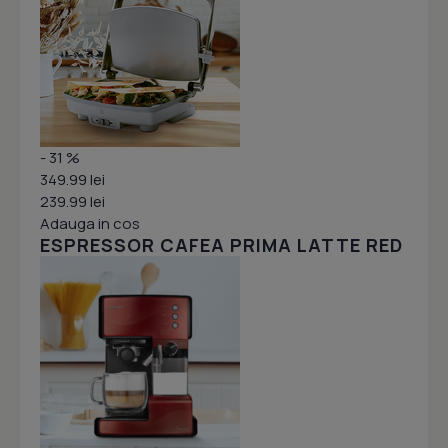
- 31 %
349.99 lei
239.99 lei
Adauga in cos
ESPRESSOR CAFEA PRIMA LATTE RED