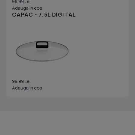
99.99 Lei
Adauga in cos
CAPAC - 7.5L DIGITAL
99.99 Lei
Adauga in cos