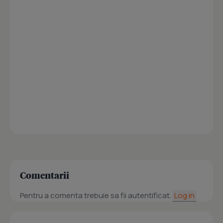
Comentarii
Pentru a comenta trebuie sa fii autentificat.
Log in