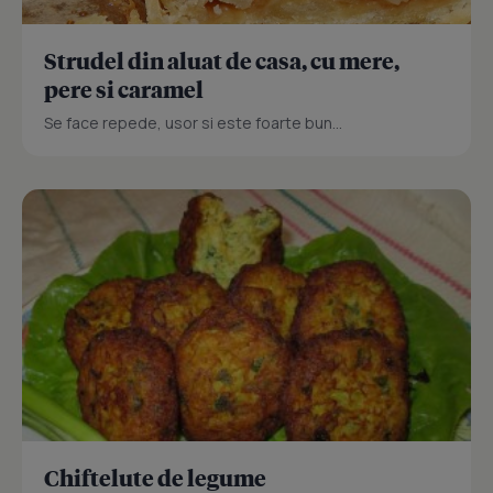
Strudel din aluat de casa, cu mere,
pere si caramel
Se face repede, usor si este foarte bun...
Chiftelute de legume