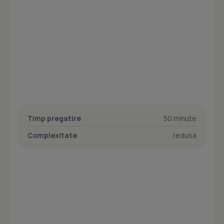
Timp pregatire
50 minute
Complexitate
redusa