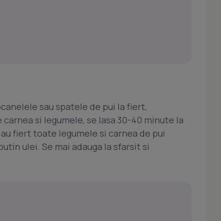
canelele sau spatele de pui la fiert,
 carnea si legumele, se lasa 30-40 minute la
a au fiert toate legumele si carnea de pui
utin ulei. Se mai adauga la sfarsit si