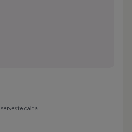
 serveste calda.