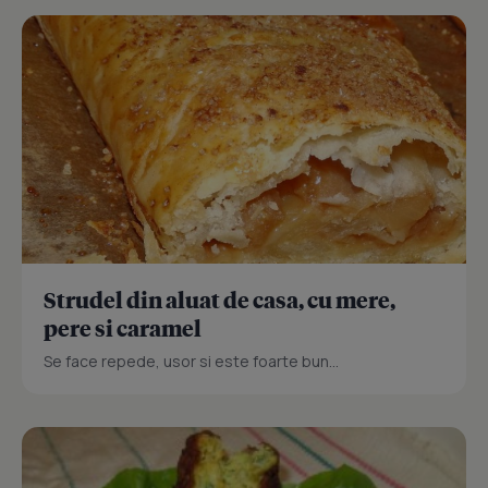
Strudel din aluat de casa, cu mere,
pere si caramel
Se face repede, usor si este foarte bun...