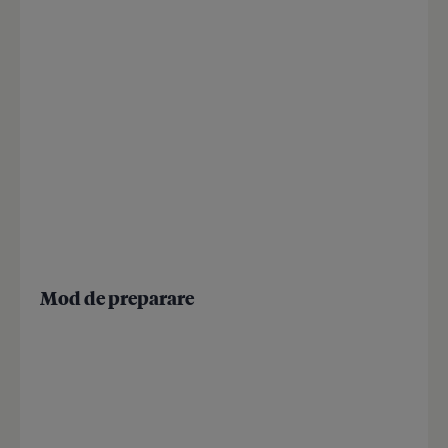
Mod de preparare