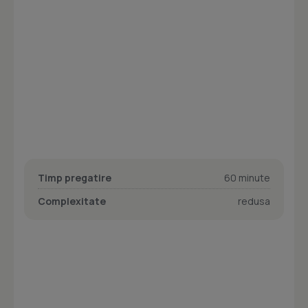
Timp pregatire
60 minute
Complexitate
redusa