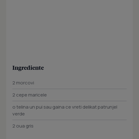
Ingrediente
2 morcovi
2 cepe maricele
o telina un pui sau gaina ce vreti delikat patrunjel
verde
2 oua gris